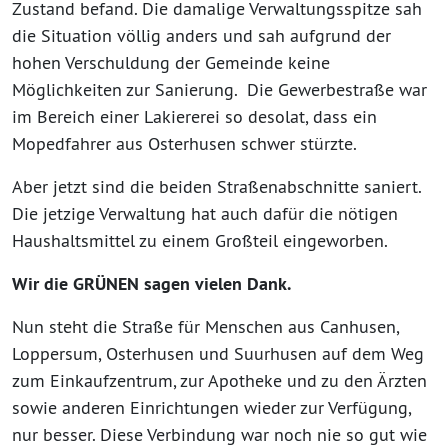
Zustand befand. Die damalige Verwaltungsspitze sah
die Situation völlig anders und sah aufgrund der
hohen Verschuldung der Gemeinde keine
Möglichkeiten zur Sanierung. Die Gewerbestraße war
im Bereich einer Lakiererei so desolat, dass ein
Mopedfahrer aus Osterhusen schwer stürzte.
Aber jetzt sind die beiden Straßenabschnitte saniert.
Die jetzige Verwaltung hat auch dafür die nötigen
Haushaltsmittel zu einem Großteil eingeworben.
Wir die GRÜNEN sagen vielen Dank.
Nun steht die Straße für Menschen aus Canhusen,
Loppersum, Osterhusen und Suurhusen auf dem Weg
zum Einkaufzentrum, zur Apotheke und zu den Ärzten
sowie anderen Einrichtungen wieder zur Verfügung,
nur besser. Diese Verbindung war noch nie so gut wie