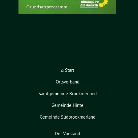
⌂ Start
Ortsverband
Samtgemeinde Brookmerland
Gemeinde Hinte
Gemeinde Südbrookmerland
Der Vorstand