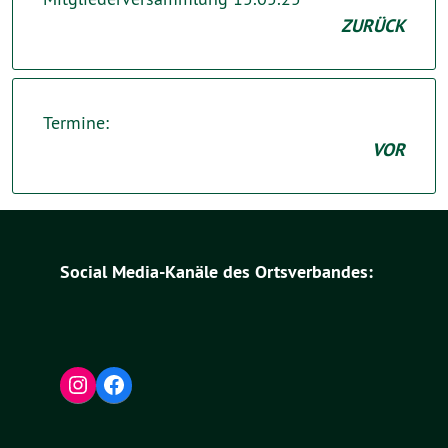
ZURÜCK
Termine:
VOR
Social Media-Kanäle des Ortsverbandes:
Instagram
Facebook