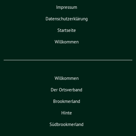
Impressum
Datenschutzerklärung
Startseite
Willkommen
Willkommen
Der Ortsverband
Brookmerland
Hinte
Südbrookmerland