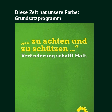
Diese Zeit hat unsere Farbe:
Grundsatzprogramm