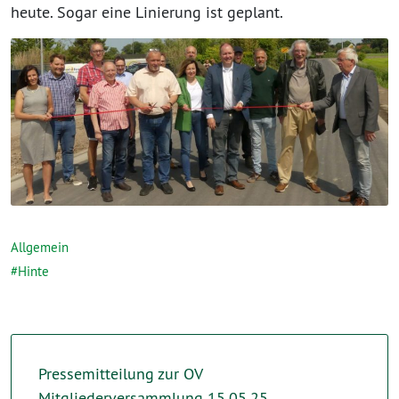
heute. Sogar eine Linierung ist geplant.
Allgemein
Hinte
Pressemitteilung zur OV
Mitgliederversammlung 15.05.25