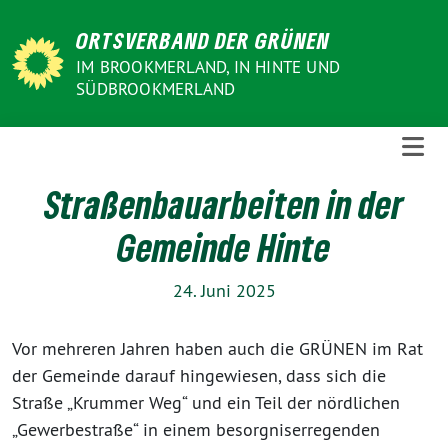
Weiter
ORTSVERBAND DER GRÜNEN
zum
Inhalt
IM BROOKMERLAND, IN HINTE UND
SÜDBROOKMERLAND
Straßenbauarbeiten in der
Gemeinde Hinte
24. Juni 2025
Vor mehreren Jahren haben auch die GRÜNEN im Rat
der Gemeinde darauf hingewiesen, dass sich die
Straße „Krummer Weg“ und ein Teil der nördlichen
„Gewerbestraße“ in einem besorgniserregenden