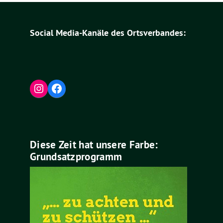
Social Media-Kanäle des Ortsverbandes:
Instagram
Facebook
Diese Zeit hat unsere Farbe:
Grundsatzprogramm