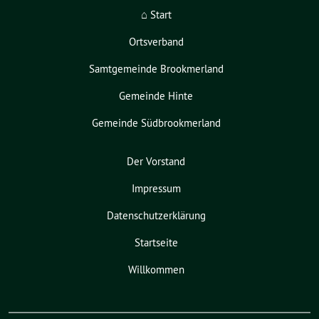
⌂ Start
Ortsverband
Samtgemeinde Brookmerland
Gemeinde Hinte
Gemeinde Südbrookmerland
Der Vorstand
Impressum
Datenschutzerklärung
Startseite
Willkommen