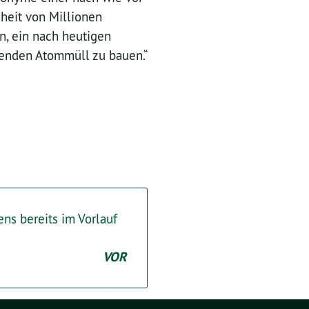
heit von Millionen
n, ein nach heutigen
lenden Atommüll zu bauen.“
ns bereits im Vorlauf
VOR