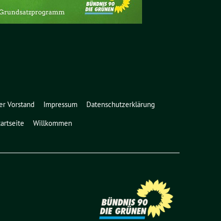
er Vorstand
Impressum
Datenschutzerklärung
tartseite
Willkommen