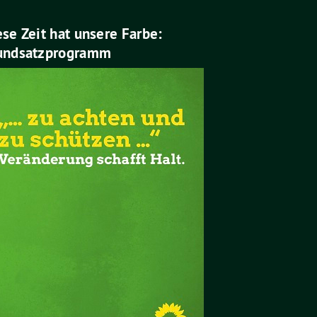
se Zeit hat unsere Farbe:
undsatzprogramm