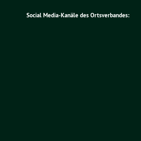
Social Media-Kanäle des Ortsverbandes: