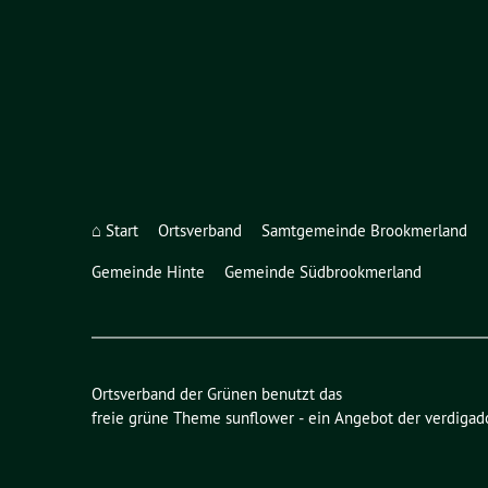
⌂ Start
Ortsverband
Samtgemeinde Brookmerland
Gemeinde Hinte
Gemeinde Südbrookmerland
Ortsverband der Grünen benutzt das
freie grüne Theme
sunflower
‐ ein Angebot der
verdigad