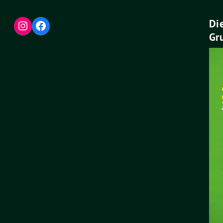
Die
Instagram
Facebook
Gr