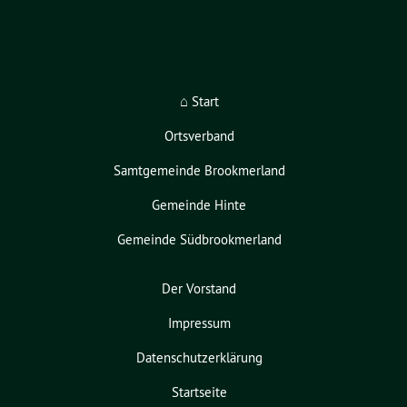
⌂ Start
Ortsverband
Samtgemeinde Brookmerland
Gemeinde Hinte
Gemeinde Südbrookmerland
Der Vorstand
Impressum
Datenschutzerklärung
Startseite