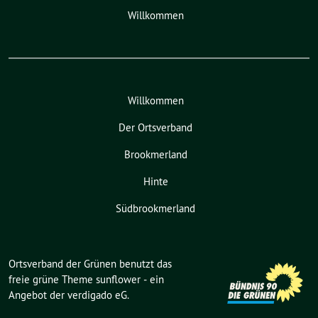
Willkommen
Willkommen
Der Ortsverband
Brookmerland
Hinte
Südbrookmerland
Ortsverband der Grünen benutzt das
freie grüne Theme
sunflower
‐ ein
Angebot der
verdigado eG
.