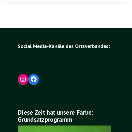
Social Media-Kanäle des Ortsverbandes:
Instagram
Facebook
Diese Zeit hat unsere Farbe:
Grundsatzprogramm