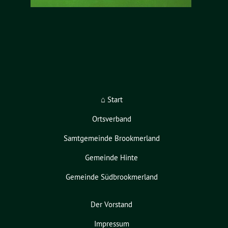
⌂ Start
Ortsverband
Samtgemeinde Brookmerland
Gemeinde Hinte
Gemeinde Südbrookmerland
Der Vorstand
Impressum