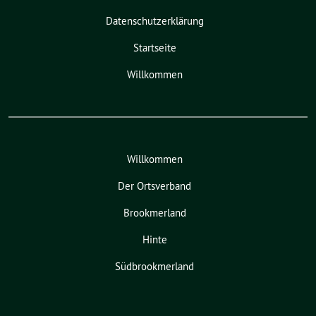
Datenschutzerklärung
Startseite
Willkommen
Willkommen
Der Ortsverband
Brookmerland
Hinte
Südbrookmerland