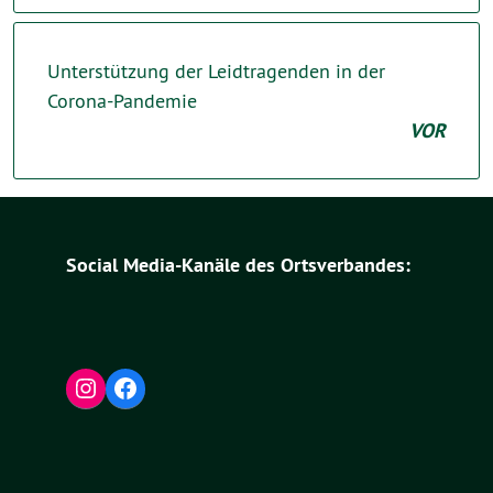
Unterstützung der Leidtragenden in der
Corona-Pandemie
VOR
Social Media-Kanäle des Ortsverbandes:
Instagram
Facebook