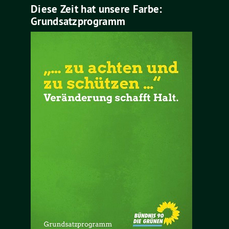
Diese Zeit hat unsere Farbe:
Grundsatzprogramm