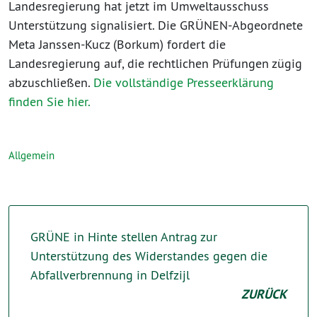
Landesregierung hat jetzt im Umweltausschuss
Unterstützung signalisiert. Die GRÜNEN-Abgeordnete
Meta Janssen-Kucz (Borkum) fordert die
Landesregierung auf, die rechtlichen Prüfungen zügig
abzuschließen.
Die vollständige Presseerklärung
finden Sie hier.
Allgemein
GRÜNE in Hinte stellen Antrag zur
Unterstützung des Widerstandes gegen die
Abfallverbrennung in Delfzijl
ZURÜCK